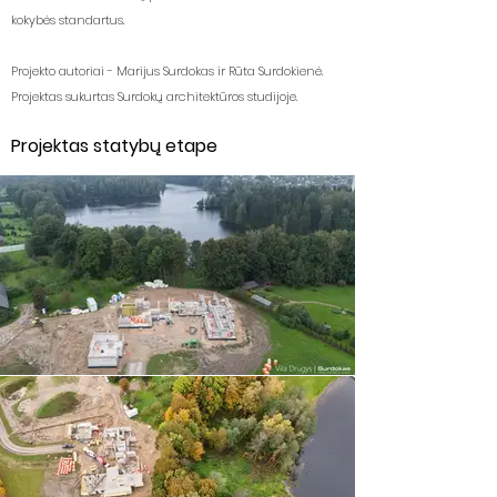
kokybės standartus.
Projekto autoriai - Marijus Surdokas ir Rūta Surdokienė.
Projektas sukurtas Surdokų architektūros studijoje.
Projektas statybų etape