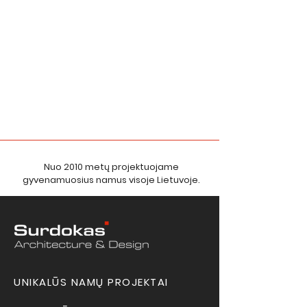
Nuo 2010 metų projektuojame
gyvenamuosius namus visoje Lietuvoje.
UNIKALŪS NAMŲ PROJEKTAI