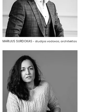
MARIJUS SURDOKAS
- studijos vadovas, architektas