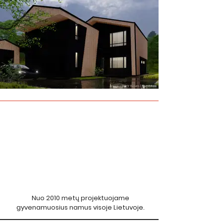
Nuo 2010 metų projektuojame
gyvenamuosius namus visoje Lietuvoje.